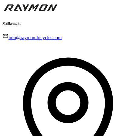
Mailkontakt
info@raymon-bicycles.com