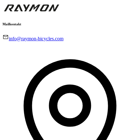
Mailkontakt
info@raymon-bicycles.com