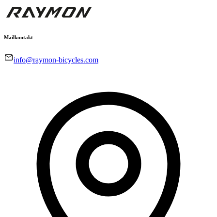
Mailkontakt
info@raymon-bicycles.com