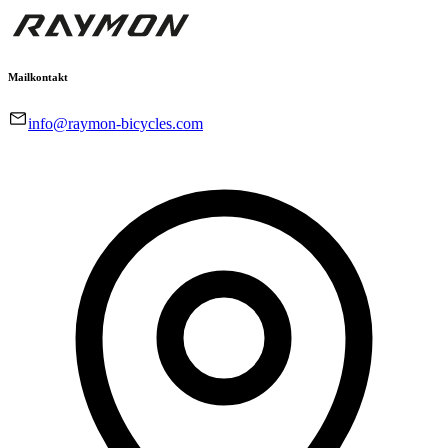
Mailkontakt
info@raymon-bicycles.com