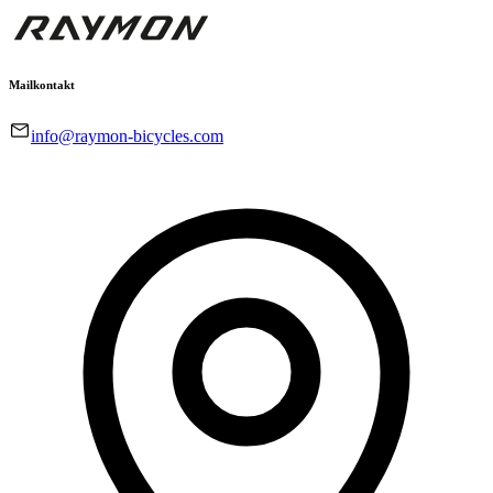
Mailkontakt
info@raymon-bicycles.com