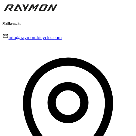
Mailkontakt
info@raymon-bicycles.com