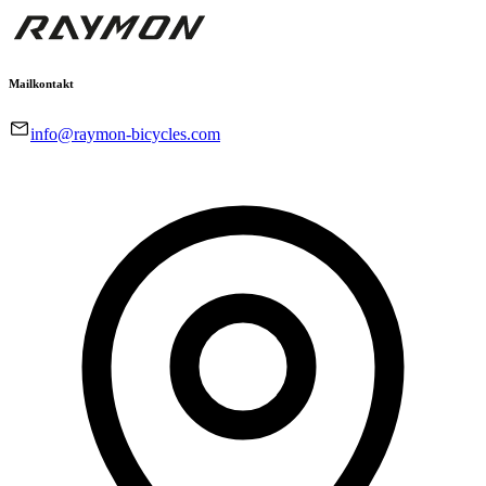
Mailkontakt
info@raymon-bicycles.com