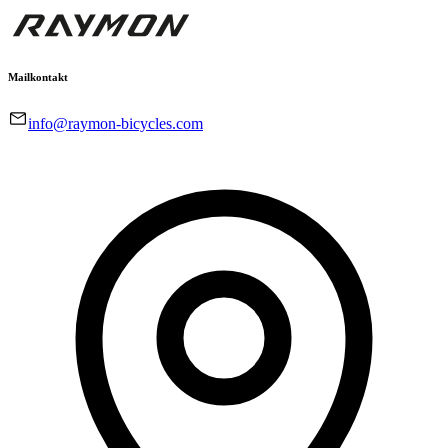
Mailkontakt
info@raymon-bicycles.com