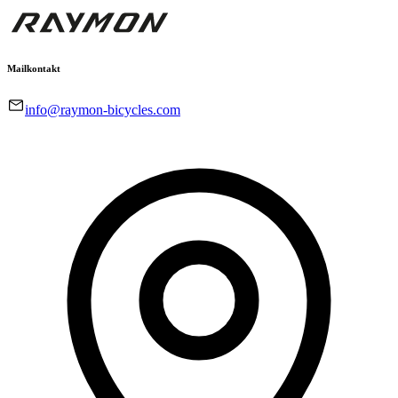
Mailkontakt
info@raymon-bicycles.com