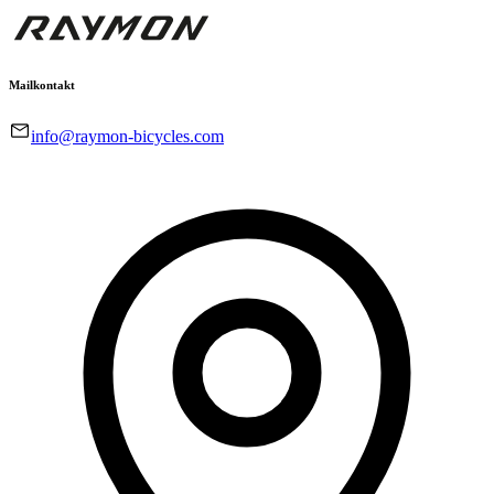
Mailkontakt
info@raymon-bicycles.com