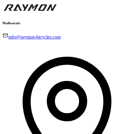
Mailkontakt
info@raymon-bicycles.com