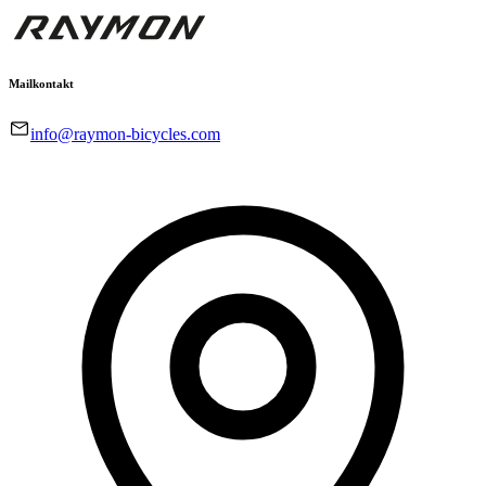
Mailkontakt
info@raymon-bicycles.com