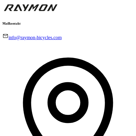
Mailkontakt
info@raymon-bicycles.com